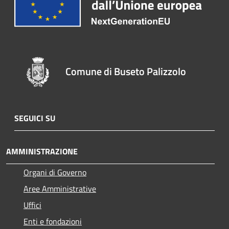
Comune di Buseto Palizzolo
SEGUICI SU
AMMINISTRAZIONE
Organi di Governo
Aree Amministrative
Uffici
Enti e fondazioni