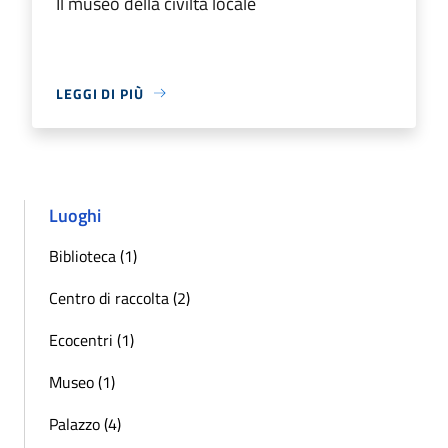
Il museo della civiltà locale
LEGGI DI PIÙ
Luoghi
Biblioteca (1)
Centro di raccolta (2)
Ecocentri (1)
Museo (1)
Palazzo (4)