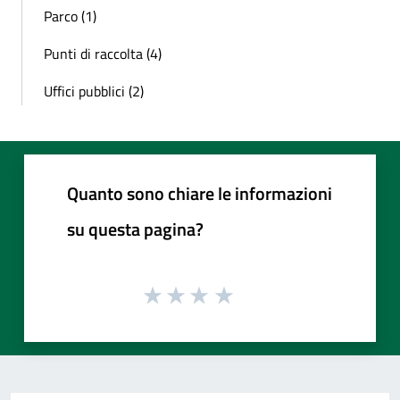
Parco (1)
Punti di raccolta (4)
Uffici pubblici (2)
Quanto sono chiare le informazioni
su questa pagina?