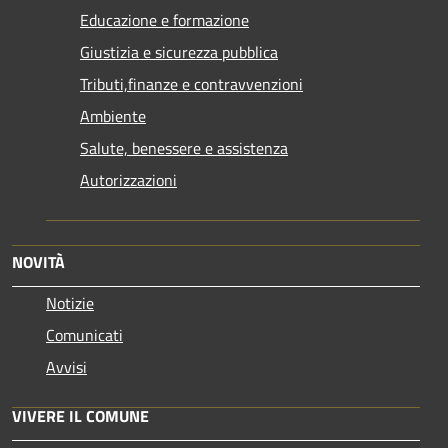
Educazione e formazione
Giustizia e sicurezza pubblica
Tributi,finanze e contravvenzioni
Ambiente
Salute, benessere e assistenza
Autorizzazioni
NOVITÀ
Notizie
Comunicati
Avvisi
VIVERE IL COMUNE