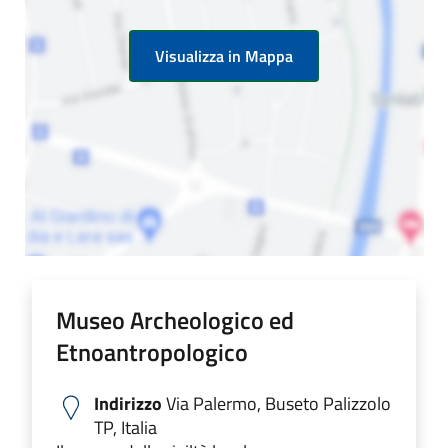
Visualizza in Mappa
Museo Archeologico ed
Etnoantropologico
Indirizzo
Via Palermo, Buseto Palizzolo
TP, Italia