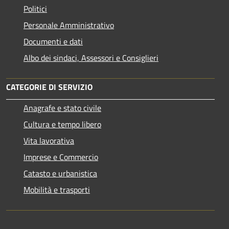
Politici
Personale Amministrativo
Documenti e dati
Albo dei sindaci, Assessori e Consiglieri
CATEGORIE DI SERVIZIO
Anagrafe e stato civile
Cultura e tempo libero
Vita lavorativa
Imprese e Commercio
Catasto e urbanistica
Mobilità e trasporti