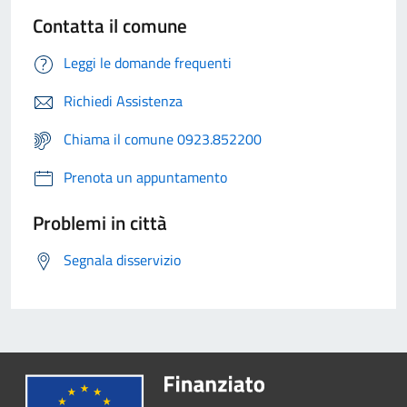
Contatta il comune
Leggi le domande frequenti
Richiedi Assistenza
Chiama il comune 0923.852200
Prenota un appuntamento
Problemi in città
Segnala disservizio