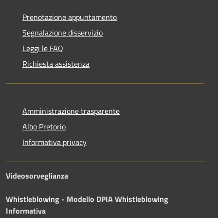
Prenotazione appuntamento
Segnalazione disservizio
Leggi le FAQ
Richiesta assistenza
Amministrazione trasparente
Albo Pretorio
Informativa privacy
Videosorveglianza
Whistleblowing - Modello DPIA
Whistleblowing
Informativa