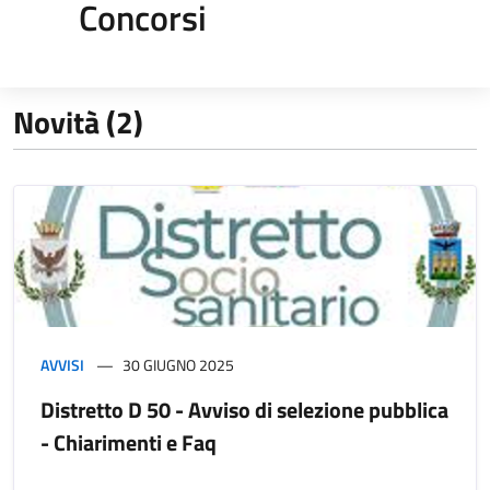
Concorsi
Novità (2)
AVVISI
30 GIUGNO 2025
Distretto D 50 - Avviso di selezione pubblica
- Chiarimenti e Faq