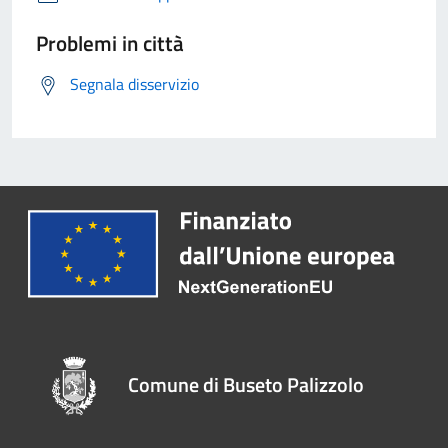
Problemi in città
Segnala disservizio
Comune di Buseto Palizzolo