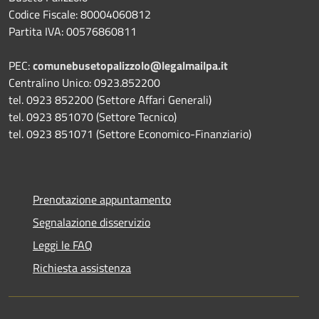
Codice Fiscale: 80004060812
Partita IVA: 00576860811
PEC:
comunebusetopalizzolo@legalmailpa.it
Centralino Unico: 0923.852200
tel. 0923 852200 (Settore Affari Generali)
tel. 0923 851070 (Settore Tecnico)
tel. 0923 851071 (Settore Economico-Finanziario)
Prenotazione appuntamento
Segnalazione disservizio
Leggi le FAQ
Richiesta assistenza