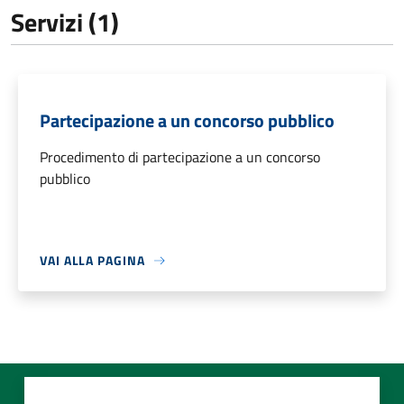
Servizi (1)
Partecipazione a un concorso pubblico
Procedimento di partecipazione a un concorso
pubblico
VAI ALLA PAGINA