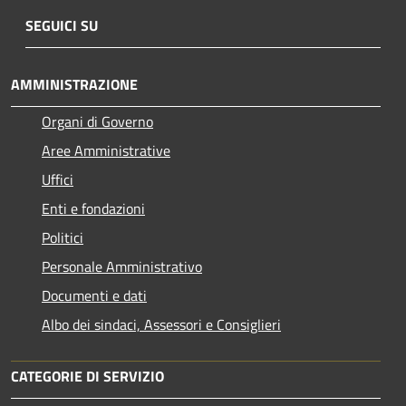
SEGUICI SU
AMMINISTRAZIONE
Organi di Governo
Aree Amministrative
Uffici
Enti e fondazioni
Politici
Personale Amministrativo
Documenti e dati
Albo dei sindaci, Assessori e Consiglieri
CATEGORIE DI SERVIZIO