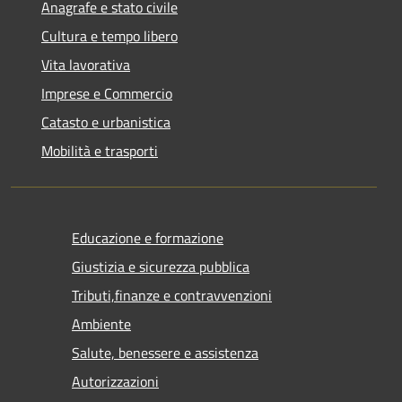
Anagrafe e stato civile
Cultura e tempo libero
Vita lavorativa
Imprese e Commercio
Catasto e urbanistica
Mobilità e trasporti
Educazione e formazione
Giustizia e sicurezza pubblica
Tributi,finanze e contravvenzioni
Ambiente
Salute, benessere e assistenza
Autorizzazioni