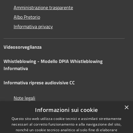
Amministrazione trasparente
Albo Pretorio
Informativa privacy
Videosorveglianza
Whistleblowing - Modello DPIA
Whistleblowing
Informativa
Informativa riprese audiovisive CC
Note legali
×
Dichiarazione di accessibilità
Informazioni sui cookie
Questo sito web utilizza cookie tecnici e assimilati strettamente
necessari al corretto funzionamento e alla navigazione del sito,
nonché un cookie tecnico analitico al solo fine di elaborare