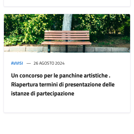
AVVISI
26 AGOSTO 2024
Un concorso per le panchine artistiche .
Riapertura termini di presentazione delle
istanze di partecipazione