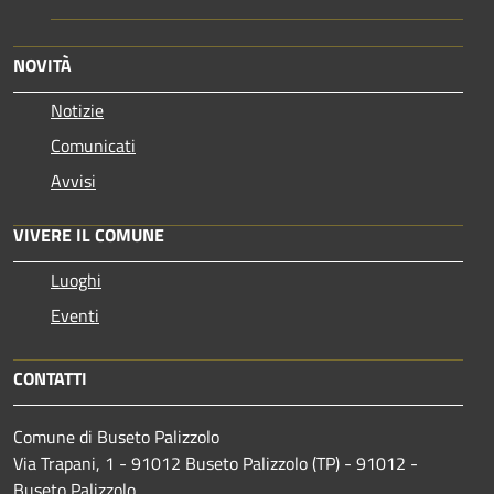
NOVITÀ
Notizie
Comunicati
Avvisi
VIVERE IL COMUNE
Luoghi
Eventi
CONTATTI
Comune di Buseto Palizzolo
Via Trapani, 1 - 91012 Buseto Palizzolo (TP) - 91012 -
Buseto Palizzolo