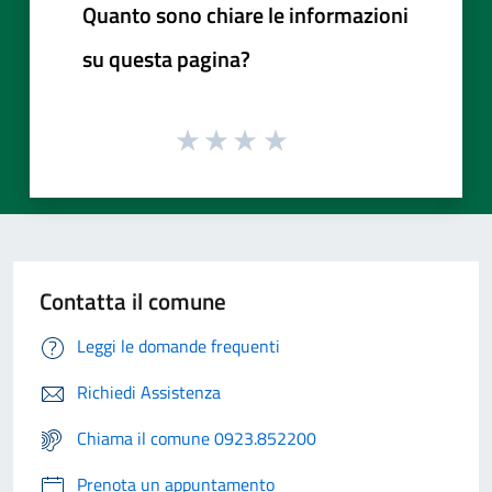
Quanto sono chiare le informazioni
su questa pagina?
Contatta il comune
Leggi le domande frequenti
Richiedi Assistenza
Chiama il comune 0923.852200
Prenota un appuntamento