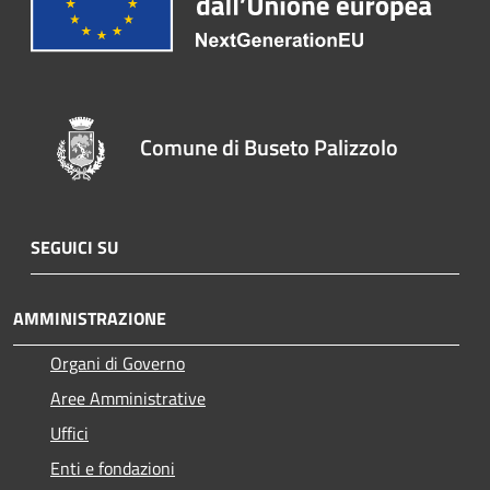
Comune di Buseto Palizzolo
SEGUICI SU
AMMINISTRAZIONE
Organi di Governo
Aree Amministrative
Uffici
Enti e fondazioni