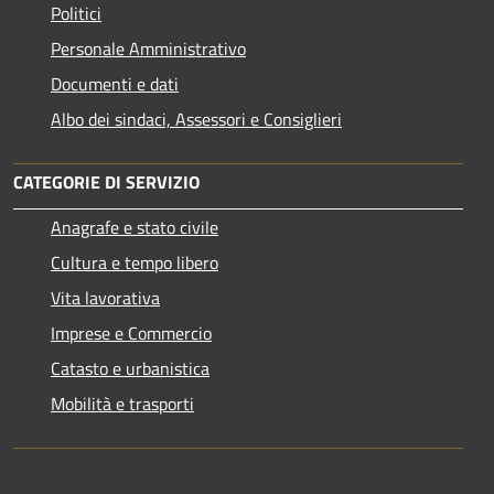
Politici
Personale Amministrativo
Documenti e dati
Albo dei sindaci, Assessori e Consiglieri
CATEGORIE DI SERVIZIO
Anagrafe e stato civile
Cultura e tempo libero
Vita lavorativa
Imprese e Commercio
Catasto e urbanistica
Mobilità e trasporti