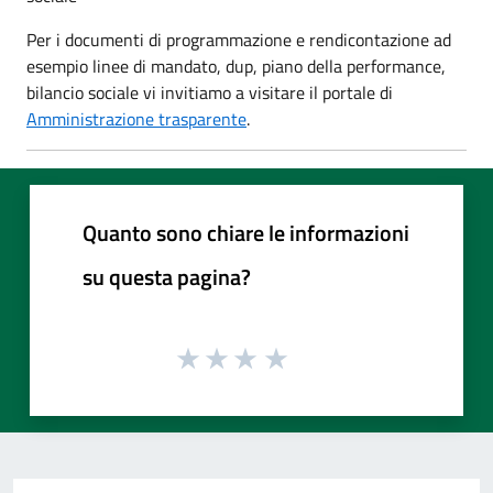
Per i documenti di programmazione e rendicontazione ad
esempio linee di mandato, dup, piano della performance,
bilancio sociale vi invitiamo a visitare il portale di
Amministrazione trasparente
.
Quanto sono chiare le informazioni
su questa pagina?