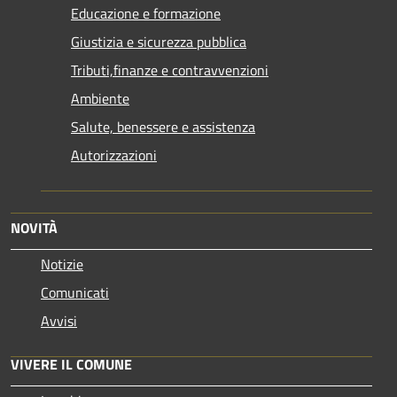
Educazione e formazione
Giustizia e sicurezza pubblica
Tributi,finanze e contravvenzioni
Ambiente
Salute, benessere e assistenza
Autorizzazioni
NOVITÀ
Notizie
Comunicati
Avvisi
VIVERE IL COMUNE