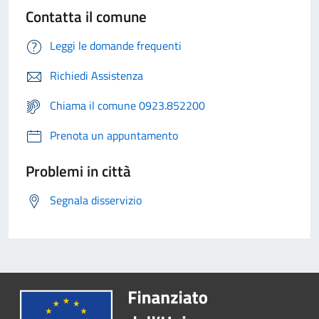
Contatta il comune
Leggi le domande frequenti
Richiedi Assistenza
Chiama il comune 0923.852200
Prenota un appuntamento
Problemi in città
Segnala disservizio