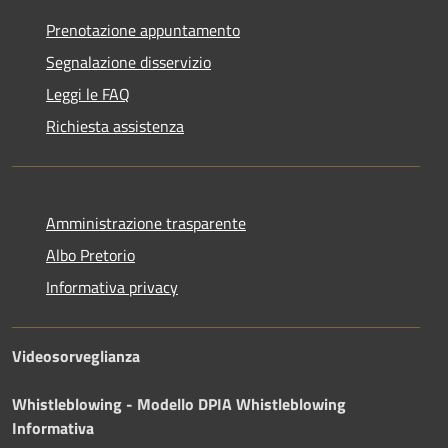
Prenotazione appuntamento
Segnalazione disservizio
Leggi le FAQ
Richiesta assistenza
Amministrazione trasparente
Albo Pretorio
Informativa privacy
Videosorveglianza
Whistleblowing - Modello DPIA
Whistleblowing
Informativa