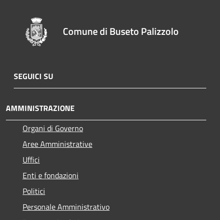
Comune di Buseto Palizzolo
SEGUICI SU
AMMINISTRAZIONE
Organi di Governo
Aree Amministrative
Uffici
Enti e fondazioni
Politici
Personale Amministrativo