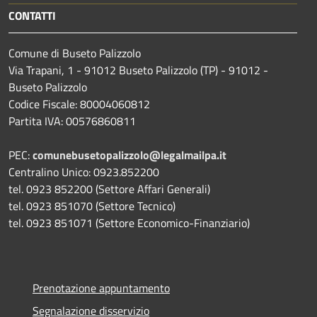
CONTATTI
Comune di Buseto Palizzolo
Via Trapani, 1 - 91012 Buseto Palizzolo (TP) - 91012 -
Buseto Palizzolo
Codice Fiscale: 80004060812
Partita IVA: 00576860811
PEC:
comunebusetopalizzolo@legalmailpa.it
Centralino Unico: 0923.852200
tel. 0923 852200 (Settore Affari Generali)
tel. 0923 851070 (Settore Tecnico)
tel. 0923 851071 (Settore Economico-Finanziario)
Prenotazione appuntamento
Segnalazione disservizio