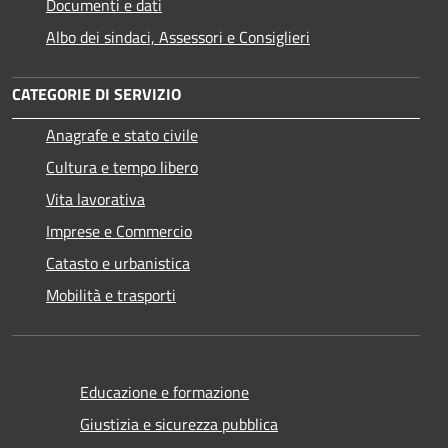
Documenti e dati
Albo dei sindaci, Assessori e Consiglieri
CATEGORIE DI SERVIZIO
Anagrafe e stato civile
Cultura e tempo libero
Vita lavorativa
Imprese e Commercio
Catasto e urbanistica
Mobilità e trasporti
Educazione e formazione
Giustizia e sicurezza pubblica