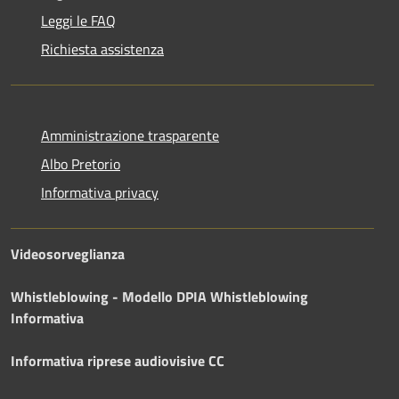
Leggi le FAQ
Richiesta assistenza
Amministrazione trasparente
Albo Pretorio
Informativa privacy
Videosorveglianza
Whistleblowing - Modello DPIA
Whistleblowing
Informativa
Informativa riprese audiovisive CC