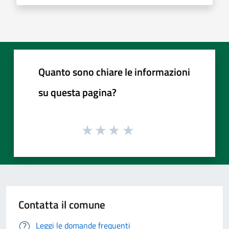
Quanto sono chiare le informazioni
su questa pagina?
Contatta il comune
Leggi le domande frequenti