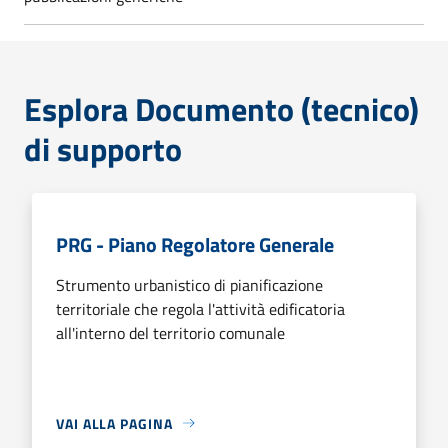
Esplora Documento (tecnico)
di supporto
PRG - Piano Regolatore Generale
Strumento urbanistico di pianificazione
territoriale che regola l'attività edificatoria
all'interno del territorio comunale
VAI ALLA PAGINA