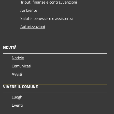
Tributi,finanze e contravvenzioni
Ambiente
Salute, benessere e assistenza
Autorizzazioni
NOVITÀ
Notizie
Comunicati
Avvisi
VIVERE IL COMUNE
Luoghi
Eventi