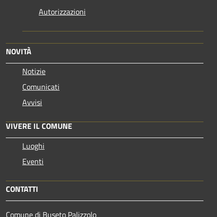
Autorizzazioni
NOVITÀ
Notizie
Comunicati
Avvisi
VIVERE IL COMUNE
Luoghi
Eventi
CONTATTI
Comune di Buseto Palizzolo