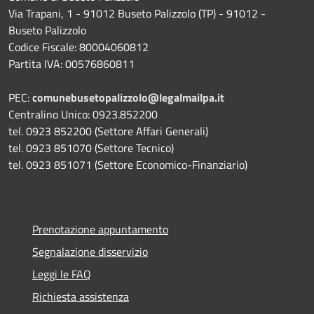
Via Trapani, 1 - 91012 Buseto Palizzolo (TP) - 91012 -
Buseto Palizzolo
Codice Fiscale: 80004060812
Partita IVA: 00576860811
PEC:
comunebusetopalizzolo@legalmailpa.it
Centralino Unico: 0923.852200
tel. 0923 852200 (Settore Affari Generali)
tel. 0923 851070 (Settore Tecnico)
tel. 0923 851071 (Settore Economico-Finanziario)
Prenotazione appuntamento
Segnalazione disservizio
Leggi le FAQ
Richiesta assistenza