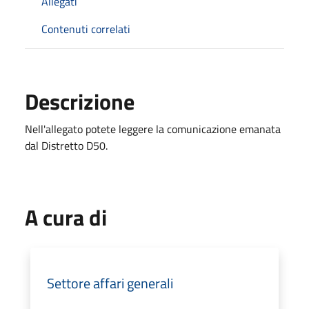
Allegati
Contenuti correlati
Descrizione
Nell'allegato potete leggere la comunicazione emanata
dal Distretto D50.
A cura di
Settore affari generali