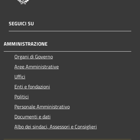
SEGUICI SU
AMMINISTRAZIONE
Organi di Governo
Aree Amministrative
Uffici
Enti e fondazioni
Politici
Personale Amministrativo
Documenti e dati
Albo dei sindaci, Assessori e Consiglieri