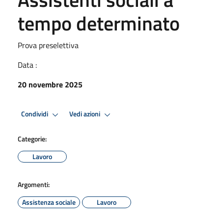
tempo determinato
Prova preselettiva
Data :
20 novembre 2025
Condividi
Vedi azioni
Categorie:
Lavoro
Argomenti:
Assistenza sociale
Lavoro