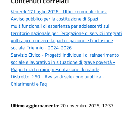
Contenuti correlati
Venerdì 17 Luglio 2026 - Uffici comunali chiusi
Avviso pubblico per la costituzione di Spazi
multifunzionali di esperienza per adolescenti sul
territorio nazionale per l’erogazione di servizi integrati
volti a promuovere la partecipazione e l’inclusione
sociale. Triennio - 2024-2026
Servizio Civico - Progetti individuali di reinserimento
sociale e lavorativo in situazione di grave povertà -
Riapertura termini presentazione domande
Distretto D 50 - Avviso di selezione pubblica -
Chiarimenti e Faq
Ultimo aggiornamento
: 20 novembre 2025, 17:37