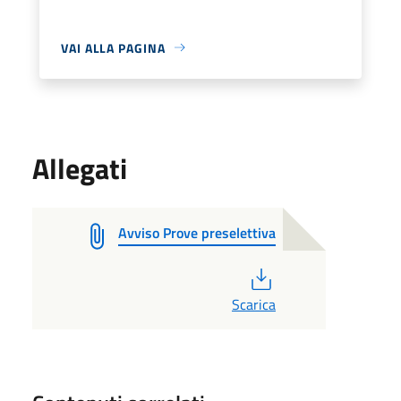
VAI ALLA PAGINA
Allegati
Avviso Prove preselettiva
PDF
Scarica