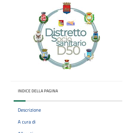
INDICE DELLA PAGINA
Descrizione
A cura di