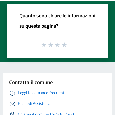
Quanto sono chiare le informazioni
su questa pagina?
Contatta il comune
Leggi le domande frequenti
Richiedi Assistenza
Chiama il comune 0923.852200