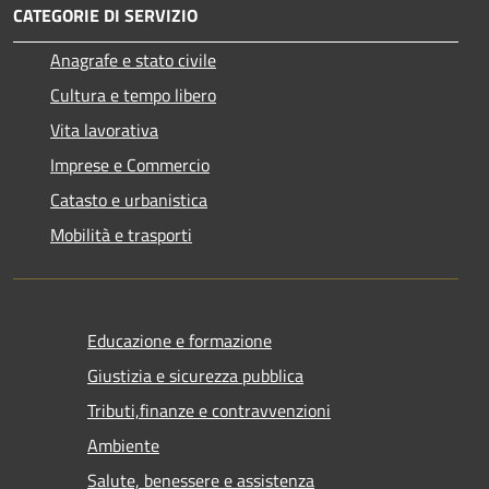
CATEGORIE DI SERVIZIO
Anagrafe e stato civile
Cultura e tempo libero
Vita lavorativa
Imprese e Commercio
Catasto e urbanistica
Mobilità e trasporti
Educazione e formazione
Giustizia e sicurezza pubblica
Tributi,finanze e contravvenzioni
Ambiente
Salute, benessere e assistenza