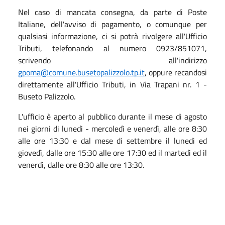
Nel caso di mancata consegna, da parte di Poste
Italiane, dell'avviso di pagamento, o comunque per
qualsiasi informazione, ci si potrà rivolgere all'Ufficio
Tributi, telefonando al numero 0923/851071,
scrivendo all'indirizzo
gpoma@comune.busetopalizzolo.tp.it
, oppure recandosi
direttamente all'Ufficio Tributi, in Via Trapani nr. 1 -
Buseto Palizzolo.
L'ufficio è aperto al pubblico durante il mese di agosto
nei giorni di lunedì - mercoledì e venerdì, alle ore 8:30
alle ore 13:30 e dal mese di settembre il lunedi ed
giovedì, dalle ore 15:30 alle ore 17:30 ed il martedì ed il
venerdì, dalle ore 8:30 alle ore 13:30.