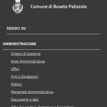
Comune di Buseto Palizzolo
SEGUICI SU
AMMINISTRAZIONE
Organi di Governo
Aree Amministrative
Uffici
Enti e fondazioni
Politici
Personale Amministrativo
Documenti e dati
Albo dei sindaci, Assessori e Consiglieri