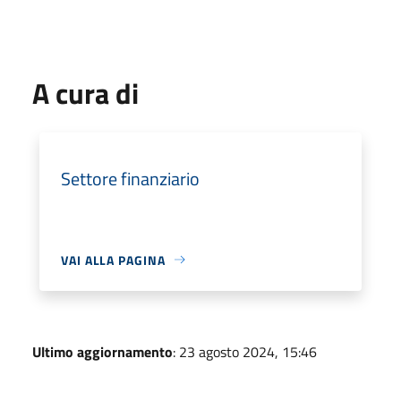
A cura di
Settore finanziario
VAI ALLA PAGINA
Ultimo aggiornamento
: 23 agosto 2024, 15:46