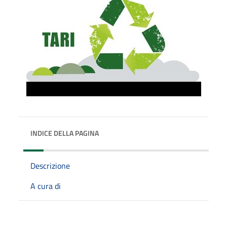
INDICE DELLA PAGINA
Descrizione
A cura di