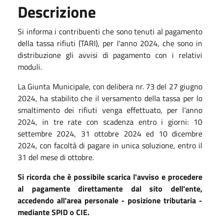
Descrizione
Si informa i contribuenti che sono tenuti al pagamento
della tassa rifiuti (TARI), per l'anno 2024, che sono in
distribuzione gli avvisi di pagamento con i relativi
moduli.
La Giunta Municipale, con delibera nr. 73 del 27 giugno
2024, ha stabilito che il versamento della tassa per lo
smaltimento dei rifiuti venga effettuato, per l’anno
2024, in tre rate con scadenza entro i giorni: 10
settembre 2024, 31 ottobre 2024 ed 10 dicembre
2024, con facoltà di pagare in unica soluzione, entro il
31 del mese di ottobre.
Si ricorda che è possibile scarica l'avviso e procedere
al pagamente direttamente dal sito dell'ente,
accedendo all'area personale - posizione tributaria -
mediante SPID o CIE.