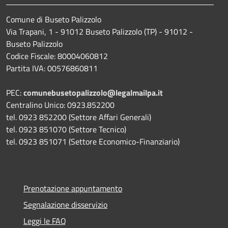
Comune di Buseto Palizzolo
Via Trapani, 1 - 91012 Buseto Palizzolo (TP) - 91012 -
Buseto Palizzolo
Codice Fiscale: 80004060812
Partita IVA: 00576860811
PEC:
comunebusetopalizzolo@legalmailpa.it
Centralino Unico: 0923.852200
tel. 0923 852200 (Settore Affari Generali)
tel. 0923 851070 (Settore Tecnico)
tel. 0923 851071 (Settore Economico-Finanziario)
Prenotazione appuntamento
Segnalazione disservizio
Leggi le FAQ