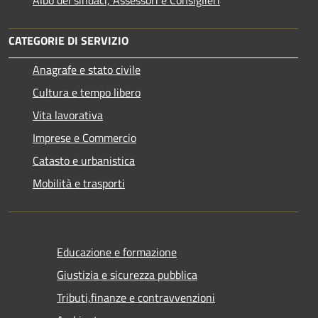
CATEGORIE DI SERVIZIO
Anagrafe e stato civile
Cultura e tempo libero
Vita lavorativa
Imprese e Commercio
Catasto e urbanistica
Mobilità e trasporti
Educazione e formazione
Giustizia e sicurezza pubblica
Tributi,finanze e contravvenzioni