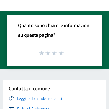
Quanto sono chiare le informazioni
su questa pagina?
Contatta il comune
Leggi le domande frequenti
Richiedi Assistenza