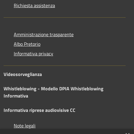
Richiesta assistenza
Amministrazione trasparente
Albo Pretorio
Informativa privacy
Videosorveglianza
Whistleblowing - Modello DPIA
Whistleblowing
Informativa
Informativa riprese audiovisive CC
Note legali