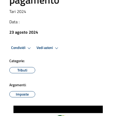
Tari 2024
Data :
23 agosto 2024
Condividi
Vedi azioni
Categorie:
Tributi
Argomenti:
Imposte