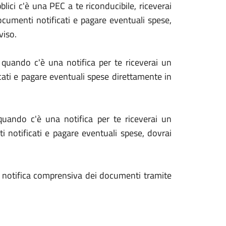
lici c'è una PEC a te riconducibile, riceverai
 documenti notificati e pagare eventuali spese,
viso.
quando c'è una notifica per te riceverai un
cati e pagare eventuali spese direttamente in
quando c'è una notifica per te riceverai un
i notificati e pagare eventuali spese, dovrai
la notifica comprensiva dei documenti tramite