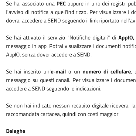
Se hai associato una
PEC
oppure in uno dei registri pubb
l'avviso di notifica a quell'indirizzo. Per visualizzare i
dovrai accedere a SEND seguendo il link riportato nell'av
Se hai attivato il servizio "Notifiche digitali" di
AppIO,
messaggio in app. Potrai visualizzare i documenti notifi
AppIO, senza dover accedere a SEND.
Se hai inserito un'
e-mail
o un
numero di cellulare
, 
messaggio su questi canali. Per visualizzare i document
accedere a SEND seguendo le indicazioni.
Se non hai indicato nessun recapito digitale riceverai 
raccomandata cartacea, quindi con costi maggiori
Deleghe