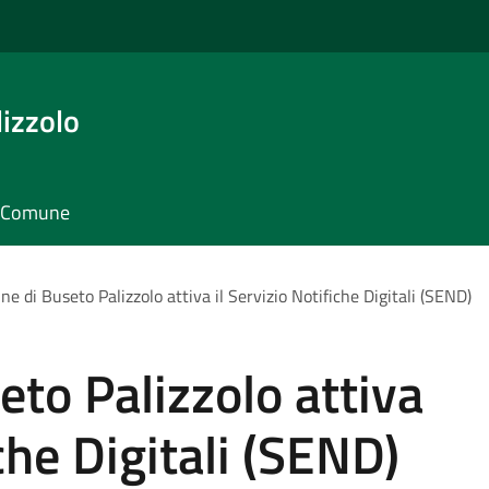
izzolo
il Comune
ne di Buseto Palizzolo attiva il Servizio Notifiche Digitali (SEND)
eto Palizzolo attiva
iche Digitali (SEND)