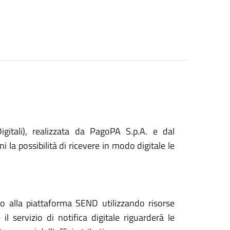
gitali), realizzata da PagoPA S.p.A. e dal
i la possibilità di ricevere in modo digitale le
o alla piattaforma SEND utilizzando risorse
 servizio di notifica digitale riguarderà le