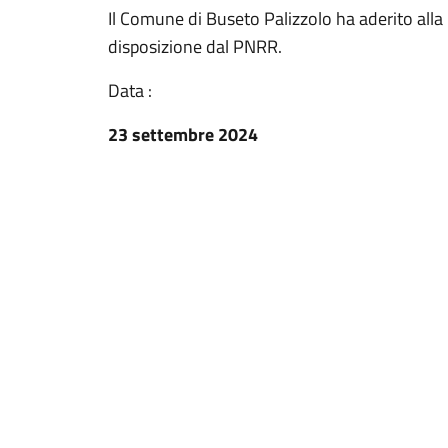
Il Comune di Buseto Palizzolo ha aderito all
disposizione dal PNRR.
Data :
23 settembre 2024