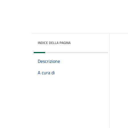
INDICE DELLA PAGINA
Descrizione
A cura di