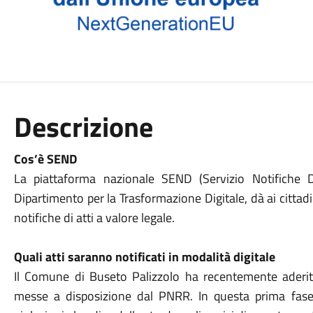
Descrizione
Cos’è SEND
La piattaforma nazionale SEND (Servizio Notifiche Di
Dipartimento per la Trasformazione Digitale, dà ai cittadin
notifiche di atti a valore legale.
Quali atti saranno notificati in modalità digitale
Il Comune di Buseto Palizzolo ha recentemente aderit
messe a disposizione dal PNRR. In questa prima fase il