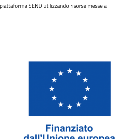
a piattaforma SEND utilizzando risorse messe a