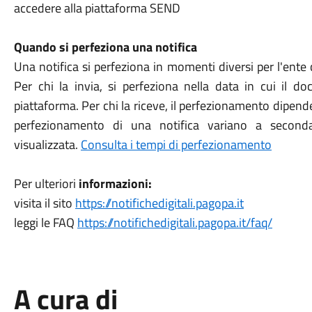
accedere alla piattaforma SEND
Quando si perfeziona una notifica
Una notifica si perfeziona in momenti diversi per l'ente ch
Per chi la invia, si perfeziona nella data in cui il d
piattaforma. Per chi la riceve, il perfezionamento dipende
perfezionamento di una notifica variano a second
visualizzata.
Consulta i tempi di perfezionamento
Per ulteriori
informazioni:
visita il sito
https://notifichedigitali.pagopa.it
leggi le FAQ
https://notifichedigitali.pagopa.it/faq/
A cura di