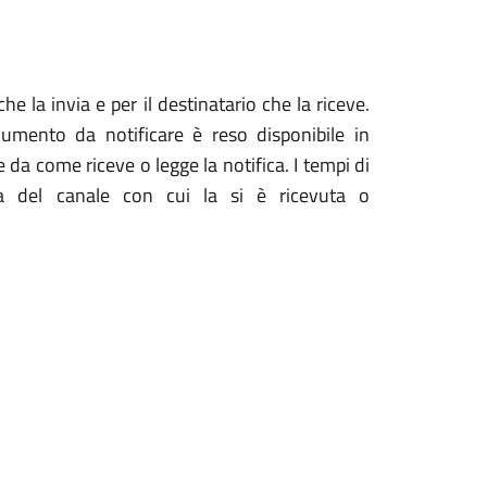
e la invia e per il destinatario che la riceve.
ocumento da notificare è reso disponibile in
 da come riceve o legge la notifica. I tempi di
a del canale con cui la si è ricevuta o