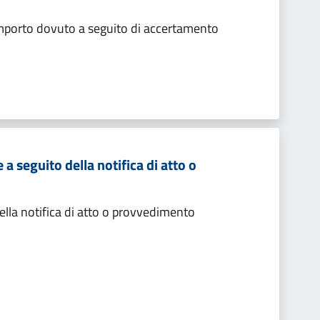
importo dovuto a seguito di accertamento
 seguito della notifica di atto o
lla notifica di atto o provvedimento