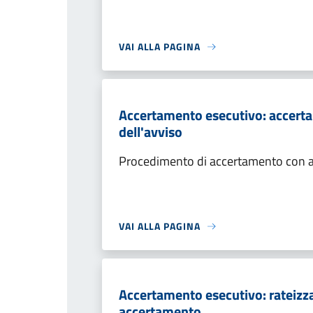
VAI ALLA PAGINA
Accertamento esecutivo: accerta
dell'avviso
Procedimento di accertamento con ade
VAI ALLA PAGINA
Accertamento esecutivo: rateizza
accertamento