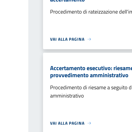
Procedimento di rateizzazione dell'
VAI ALLA PAGINA
Accertamento esecutivo: riesame a
provvedimento amministrativo
Procedimento di riesame a seguito de
amministrativo
VAI ALLA PAGINA