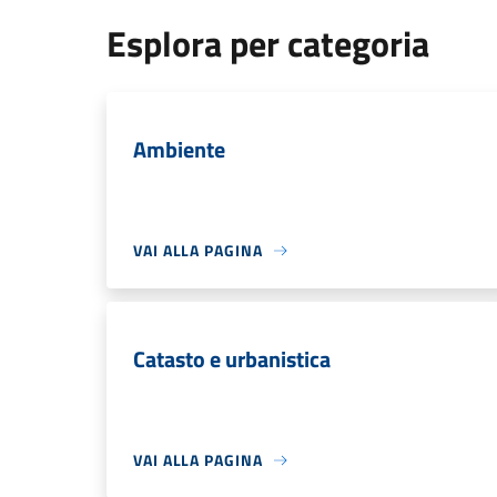
Esplora per categoria
Ambiente
VAI ALLA PAGINA
Catasto e urbanistica
VAI ALLA PAGINA