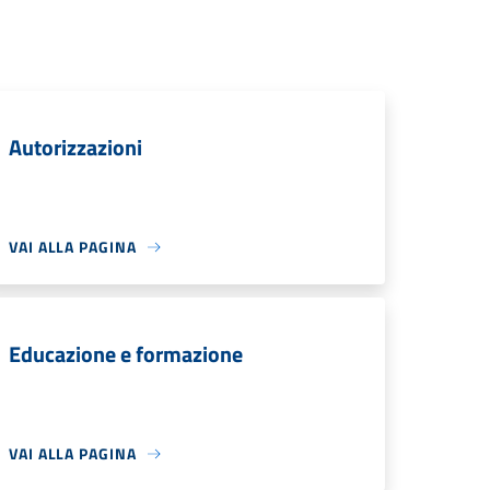
Autorizzazioni
VAI ALLA PAGINA
Educazione e formazione
VAI ALLA PAGINA