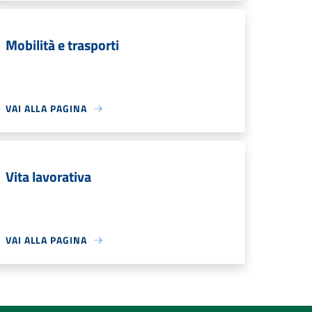
Mobilità e trasporti
VAI ALLA PAGINA
Vita lavorativa
VAI ALLA PAGINA