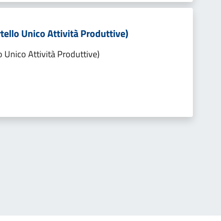
tello Unico Attività Produttive)
o Unico Attività Produttive)