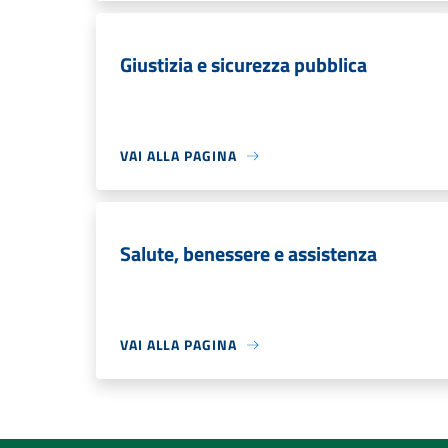
Giustizia e sicurezza pubblica
VAI ALLA PAGINA
Salute, benessere e assistenza
VAI ALLA PAGINA