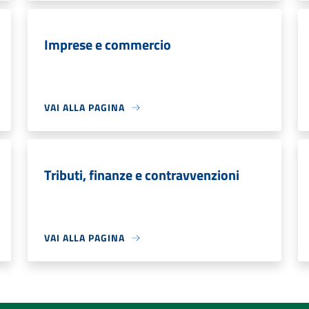
Imprese e commercio
VAI ALLA PAGINA
Tributi, finanze e contravvenzioni
VAI ALLA PAGINA