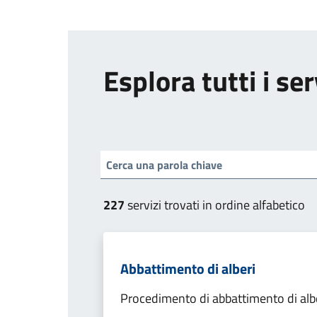
Esplora tutti i ser
227
servizi trovati in ordine alfabetico
Abbattimento di alberi
Procedimento di abbattimento di alb