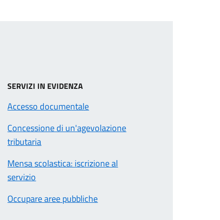
SERVIZI IN EVIDENZA
Accesso documentale
Concessione di un'agevolazione
tributaria
Mensa scolastica: iscrizione al
servizio
Occupare aree pubbliche