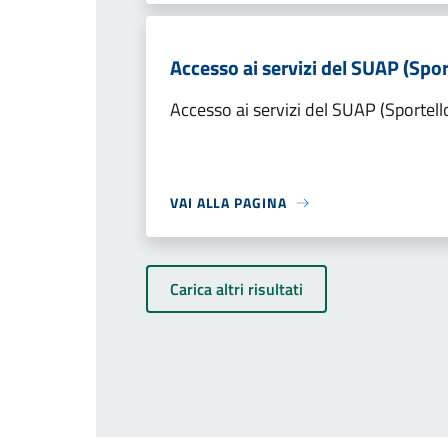
Accesso ai servizi del SUAP (Spor
Accesso ai servizi del SUAP (Sportell
VAI ALLA PAGINA
Carica altri risultati