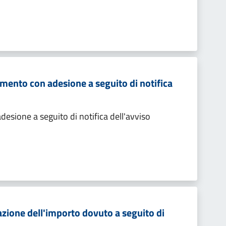
mento con adesione a seguito di notifica
sione a seguito di notifica dell'avviso
zione dell'importo dovuto a seguito di