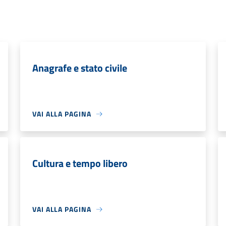
Anagrafe e stato civile
VAI ALLA PAGINA
Cultura e tempo libero
VAI ALLA PAGINA