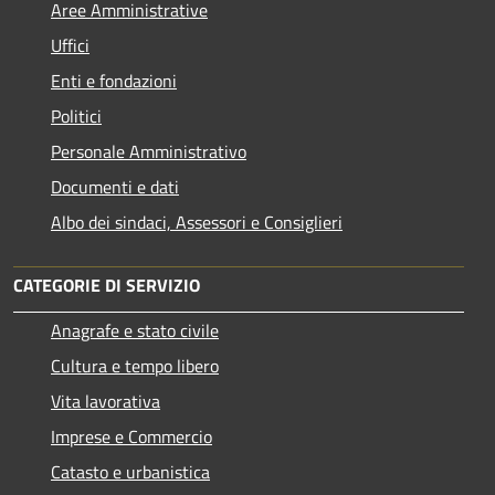
Aree Amministrative
Uffici
Enti e fondazioni
Politici
Personale Amministrativo
Documenti e dati
Albo dei sindaci, Assessori e Consiglieri
CATEGORIE DI SERVIZIO
Anagrafe e stato civile
Cultura e tempo libero
Vita lavorativa
Imprese e Commercio
Catasto e urbanistica