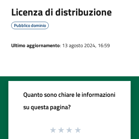
Licenza di distribuzione
Pubblico dominio
Ultimo aggiornamento
: 13 agosto 2024, 16:59
Quanto sono chiare le informazioni
su questa pagina?