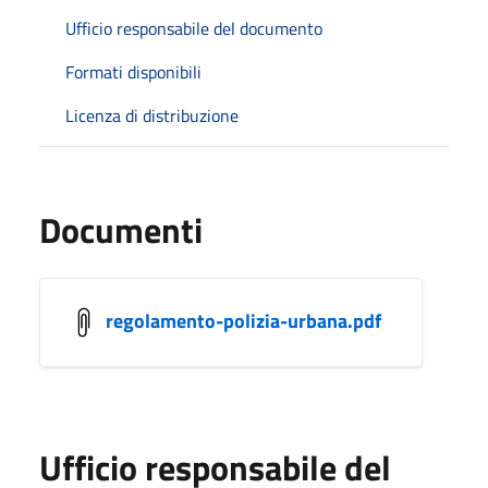
Ufficio responsabile del documento
Formati disponibili
Licenza di distribuzione
Documenti
regolamento-polizia-urbana.pdf
Ufficio responsabile del