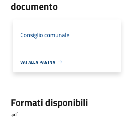
documento
Consiglio comunale
VAI ALLA PAGINA
Formati disponibili
.pdf