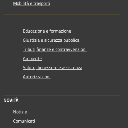
Mobilità e trasporti
Educazione e formazione
Giustizia e sicurezza pubblica
Tributi,finanze e contravvenzioni
Ambiente
Salute, benessere e assistenza
Autorizzazioni
NOVITÀ
Notizie
Comunicati