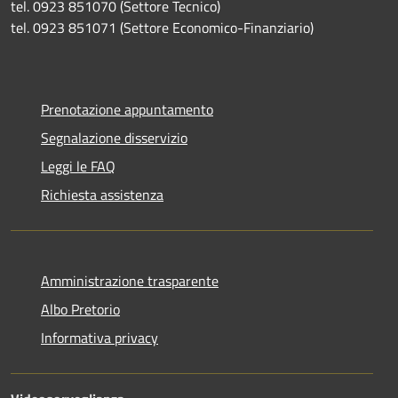
tel. 0923 851070 (Settore Tecnico)
tel. 0923 851071 (Settore Economico-Finanziario)
Prenotazione appuntamento
Segnalazione disservizio
Leggi le FAQ
Richiesta assistenza
Amministrazione trasparente
Albo Pretorio
Informativa privacy