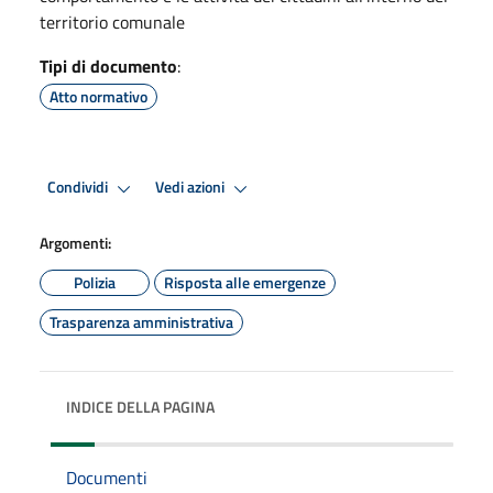
territorio comunale
Tipi di documento
:
Atto normativo
Condividi
Vedi azioni
Argomenti:
Polizia
Risposta alle emergenze
Trasparenza amministrativa
INDICE DELLA PAGINA
Documenti