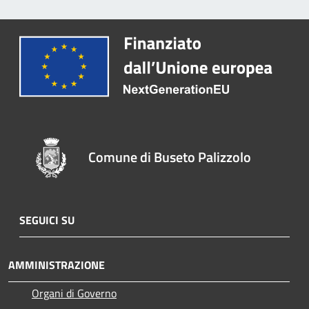
Comune di Buseto Palizzolo
SEGUICI SU
AMMINISTRAZIONE
Organi di Governo