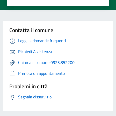
Contatta il comune
Leggi le domande frequenti
Richiedi Assistenza
Chiama il comune 0923.852200
Prenota un appuntamento
Problemi in città
Segnala disservizio